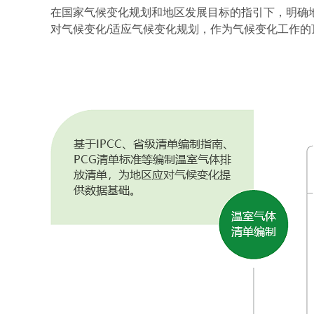
在国家气候变化规划和地区发展目标的指引下，明确地
对气候变化/适应气候变化规划，作为气候变化工作的