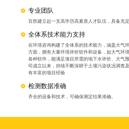
专业团队
百胜建立起一支高学历高素质人才队伍，具备充
全体系技术能力支持
在环境咨询构建了全体系的技术能力，涵盖大气
方面，拥有大量环境评价软件和设备，如大气环
各种软件，能满足项目所需的地下水评价、大气
司成立以来，持续不断深耕于土壤污染状况调查
有丰富的项目经验
检测数据准确
齐全的设备和技术，可确保测定结果准确。