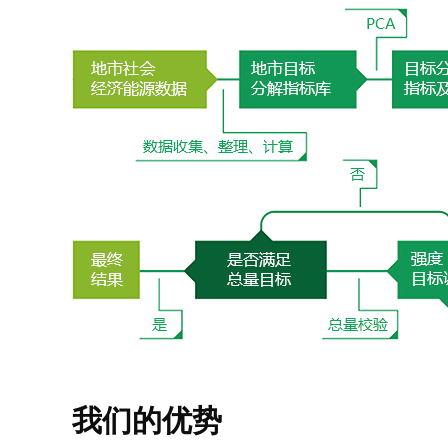
我们的优势