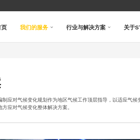
首页
我们的服务
行业与解决方案
关于S
案
编制应对气候变化规划作为地区气候工作顶层指导，以适应气候变
地方应对气候变化整体解决方案。