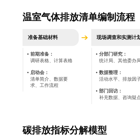
温室气体排放清单编制流程
准备基础材料
现场调查和实测计
前期准备：
分部门研究：
调研表格、计算表格
统计局、其他委办
启动会：
数据整理：
清单简介、数据要
活动水平、排放因
求、工作流程
部门回访：
补充数据、咨询疑
碳排放指标分解模型