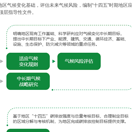
区气候变化基础，评估未来气候风险，编制“十四五”时期地区
顶层指导性文件。