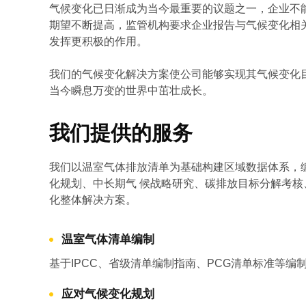
气候变化已日渐成为当今最重要的议题之一，企业不
期望不断提高，监管机构要求企业报告与气候变化相
发挥更积极的作用。
我们的气候变化解决方案使公司能够实现其气候变化
当今瞬息万变的世界中茁壮成长。
我们提供的服务
我们以温室气体排放清单为基础构建区域数据体系，
化规划、中长期气 候战略研究、碳排放目标分解考
化整体解决方案。
温室气体清单编制
基于IPCC、省级清单编制指南、PCG清单标准等
应对气候变化规划