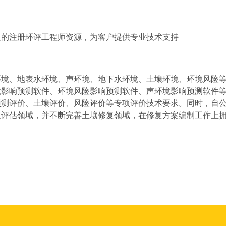
足的注册环评工程师资源，为客户提供专业技术支持
环境、地表水环境、声环境、地下水环境、土壤环境、环境风险
境影响预测软件、环境风险影响预测软件、声环境影响预测软件
预测评价、土壤评价、风险评价等专项评价技术要求。同时，自
及评估领域，并不断完善土壤修复领域，在修复方案编制工作上