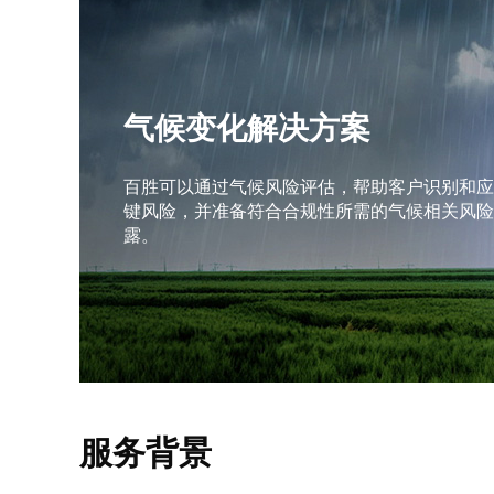
气候变化解决方案
百胜可以通过气候风险评估，帮助客户识别和应
键风险，并准备符合合规性所需的气候相关风险
露。
服务背景