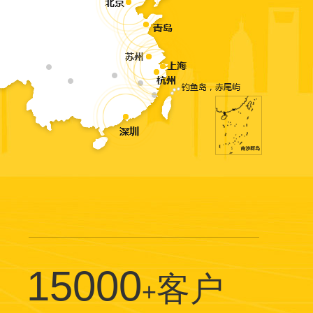
15000
客户
+