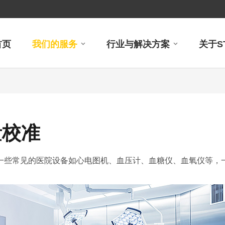
首页
我们的服务
行业与解决方案
关于S
量校准
一些常见的医院设备如心电图机、血压计、血糖仪、血氧仪等，