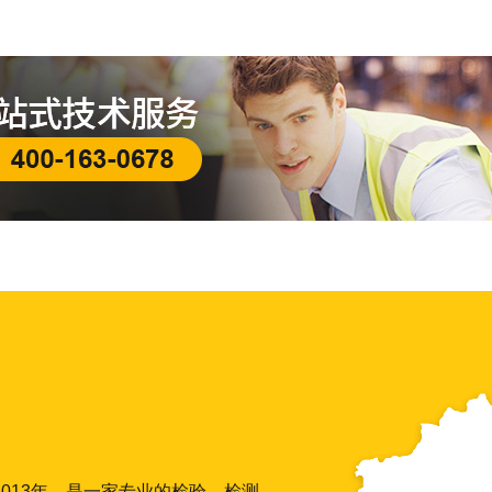
013年，是一家专业的检验、检测