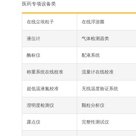
医药专项设备类
在线尘埃粒子
在线浮游菌
液位计
气体检测器类
酶标仪
配液系统
称重系统在线校准
流量计在线校准
超低温液氮校准
无线温度验证系统
澄明度检测仪
颗粒分析仪
露点仪
完整性测试仪