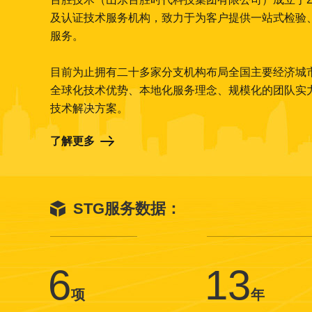
及认证技术服务机构，致力于为客户提供一站式检验
服务。
目前为止拥有二十多家分支机构布局全国主要经济城
全球化技术优势、本地化服务理念、规模化的团队实
技术解决方案。
了解更多
STG服务数据：
6
13
项
年