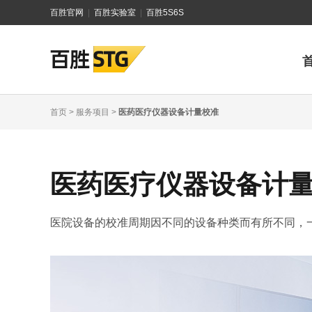
百胜官网
|
百胜实验室
|
百胜5S6S
首页
>
服务项目
>
医药医疗仪器设备计量校准
医药医疗仪器设备计
医院设备的校准周期因不同的设备种类而有所不同，