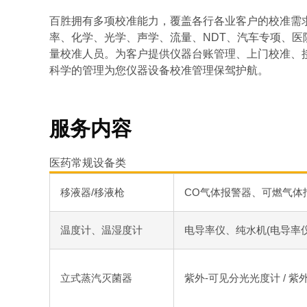
百胜拥有多项校准能力，覆盖各行各业客户的校准需
率、化学、光学、声学、流量、NDT、汽车专项、
量校准人员。为客户提供仪器台账管理、上门校准、
科学的管理为您仪器设备校准管理保驾护航。
服务内容
医药常规设备类
移液器/移液枪
CO气体报警器、可燃气体
温度计、温湿度计
电导率仪、纯水机(电导率仪
立式蒸汽灭菌器
紫外-可见分光光度计 / 紫