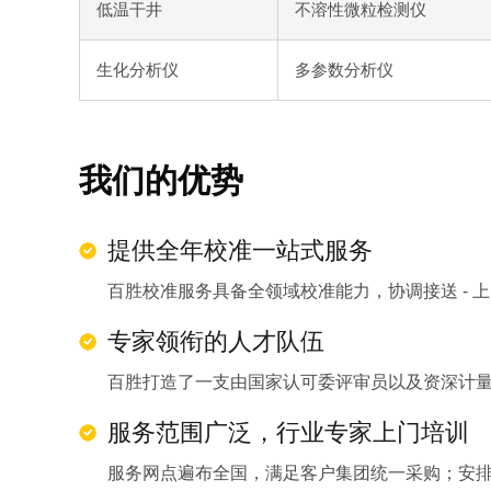
低温干井
不溶性微粒检测仪
生化分析仪
多参数分析仪
我们的优势
提供全年校准一站式服务
百胜校准服务具备全领域校准能力，协调接送 - 上
专家领衔的人才队伍
百胜打造了一支由国家认可委评审员以及资深计
服务范围广泛，行业专家上门培训
服务网点遍布全国，满足客户集团统一采购；安