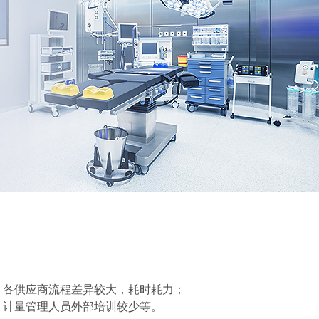
各供应商流程差异较大，耗时耗力；
计量管理人员外部培训较少等。