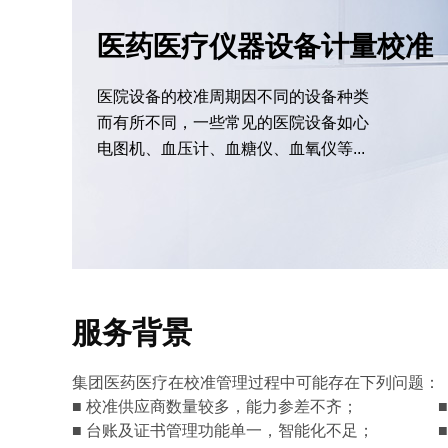
医药医疗仪器设备计量校准
医院设备的校准周期因不同的设备种类
而有所不同，一些常见的医院设备如心
电图机、血压计、血糖仪、血氧仪等...
服务背景
集团医药医疗在校准管理过程中可能存在下列问题：
■ 校准供应商数量较多，能力参差不齐； ■ 
■ 台账及证书管理功能单一，智能化不足； ■ 