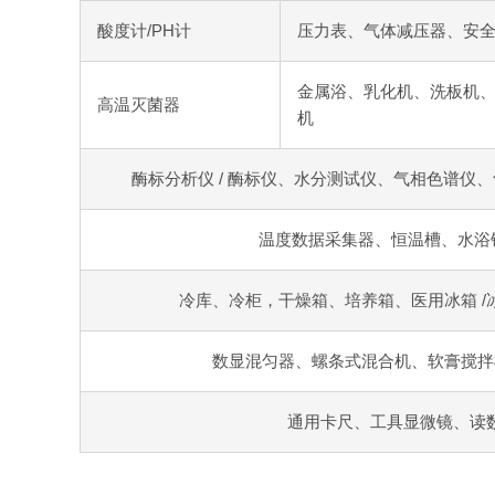
酸度计/PH计
压力表、气体减压器、安全阀
金属浴、乳化机、洗板机
高温灭菌器
机
酶标分析仪 / 酶标仪、水分测试仪、气相色谱仪
温度数据采集器、恒温槽、水浴
冷库、冷柜，干燥箱、培养箱、医用冰箱 /
数显混匀器、螺条式混合机、软膏搅拌
通用卡尺、工具显微镜、读