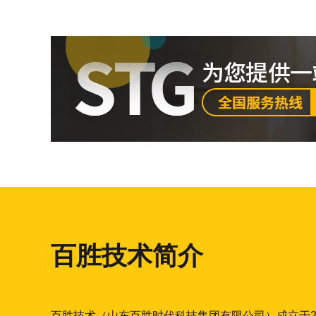
百胜技术简介
百胜技术（山东百胜时代科技集团有限公司）成立于2