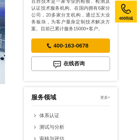
百胜技术是一家专业的检验、检测及
认证技术服务机构。在国内拥有6家分
公司，20多家分支机构，通过五大业
务板块，为客户量身定制技术解决方
案。目前已累计服务15000+客户。
400-163-0678
在线咨询
服务领域
更多>
体系认证
测试与分析
审核与评估