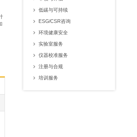
低碳与可持续
计
ESG/CSR咨询
和
环境健康安全
实验室服务
仪器校准服务
注册与合规
培训服务