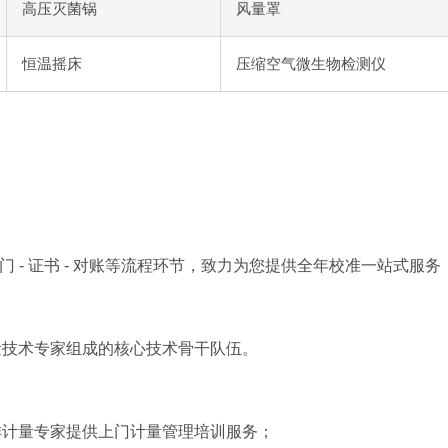
高压灭菌锅
风量罩
恒温摇床
压缩空气微生物检测仪
门 - 证书 - 对账等流程环节，致力为您提供全年校准一站式服务
量技术专家组成的核心技术骨干队伍。
排计量专家提供上门计量管理培训服务；