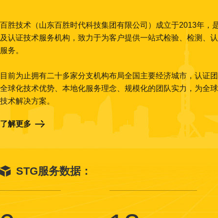
百胜技术（山东百胜时代科技集团有限公司）成立于2013年，
及认证技术服务机构，致力于为客户提供一站式检验、检测、认
服务。
目前为止拥有二十多家分支机构布局全国主要经济城市，认证团
全球化技术优势、本地化服务理念、规模化的团队实力，为全球
技术解决方案。
了解更多
STG服务数据：