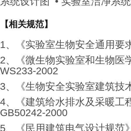
系统设计图 • 实验室洁净系
【相关规范】
1、《实验室生物安全通用要求》GB
2、《微生物实验室和生物医
WS233-2002
3、《生物安全实验室建筑技术规范》
4、《建筑给水排水及采暖工
GB50242-2000
5、《民用建筑电气设计规范》 JG