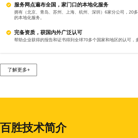
服务网点遍布全国，家门口的本地化服务
拥有（北京、青岛、苏州、上海、杭州、深圳）6家分公司，20
的本地化服务。
完备资质，获国内外广泛认可
帮助企业获得的报告和证书得到全球70多个国家和地区的认可，多
了解更多+
百胜技术简介