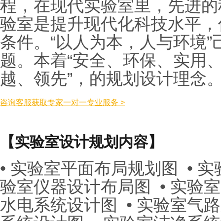
程，在现代实验室里，先进的
验室是提升现代化科技水平，
条件。“以人为本，人与环境
题。本着“安全、环保、实用
越、领先”，的规划设计理念
咨询客服获取专家一对一专业服务 >
【实验室设计规划内容】
• 实验室平面布局规划图 • 
验室仪器设计布局图 • 实验室
水电系统设计图 • 实验室气路