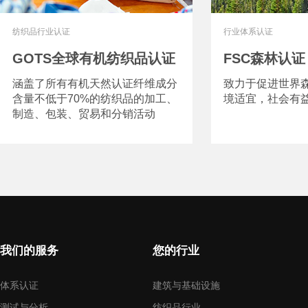
纺织品行业认证
行业体系认证
GOTS全球有机纺织品认证
FSC森林认证
涵盖了所有有机天然认证纤维成分
致力于促进世界
含量不低于70%的纺织品的加工、
境适宜，社会有
制造、包装、贸易和分销活动
我们的服务
您的行业
体系认证
建筑与基础设施
测试与分析
纺织品行业