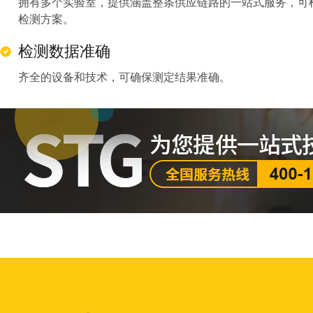
拥有多个实验室，提供涵盖整条供应链路的一站式服务，可
检测方案。
检测数据准确
齐全的设备和技术，可确保测定结果准确。