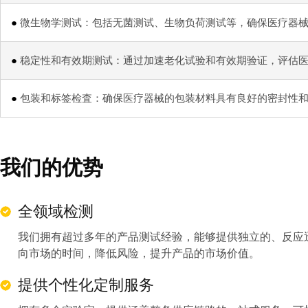
●
微生物学测试：包括无菌测试、生物负荷测试等，确保医疗器
●
稳定性和有效期测试：通过加速老化试验和有效期验证，评估
●
包装和标签检査：确保医疗器械的包装材料具有良好的密封性
我们的优势
全领域检测
我们拥有超过多年的产品测试经验，能够提供独立的、反应
向市场的时间，降低风险，提升产品的市场价值。
提供个性化定制服务