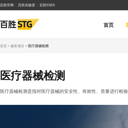
百胜官网
|
百胜实验室
|
百胜5S6S
首页
首页
>
服务项目
>
医疗器械检测
医疗器械检测
医疗器械检测是指对医疗器械的安全性、有效性、质量进行检验