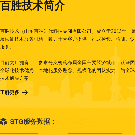
百胜技术简介
百胜技术（山东百胜时代科技集团有限公司）成立于2013年，
及认证技术服务机构，致力于为客户提供一站式检验、检测、认
服务。
目前为止拥有二十多家分支机构布局全国主要经济城市，认证团
全球化技术优势、本地化服务理念、规模化的团队实力，为全球
技术解决方案。
了解更多
STG服务数据：