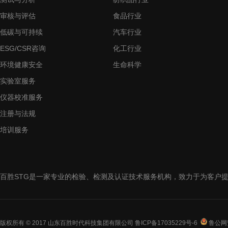
审核与评估
食品行业
低碳与可持续
汽车行业
ESG/CSR咨询
化工行业
环境健康安全
生命科学
实验室服务
仪器校准服务
注册与法规
培训服务
百胜STG是一家专业的检验、检测及认证技术服务机构，致力于为客户
版权所有 © 2017 山东百胜时代科技集团有限公司
鲁ICP备17035229号-6
鲁公网安