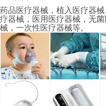
药品医疗器械，植入医疗器械
疗器械，医用医疗器械，无菌
械，一次性医疗器械等。