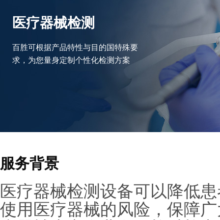
医疗器械检测
百胜可根据产品特性与目的国特殊要
求，为您量身定制个性化检测方案
服务背景
医疗器械检测设备可以降低患
使用医疗器械的风险，保障广