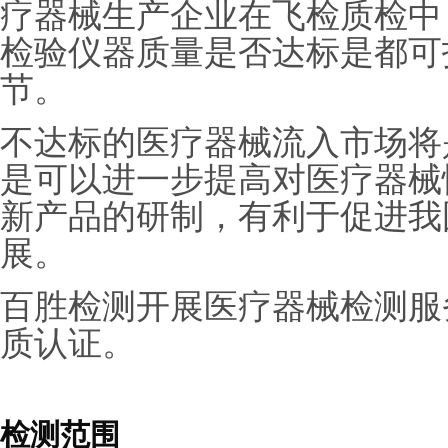
疗器械生产企业在飞检质检中
检验仪器质量是否达标是都可
节。
不达标的医疗器械流入市场将
是可以进一步提高对医疗器械
新产品的研制，有利于促进我
展。
百胜检测开展医疗器械检测服务
质认证。
检测范围