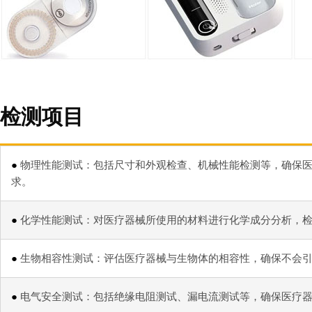
检测项目
●
物理性能测试：包括尺寸和外观检查、机械性能检测等，确保
求。
●
化学性能测试：对医疗器械所使用的材料进行化学成分分析，
●
生物相容性测试：评估医疗器械与生物体的相容性，确保不会
●
电气安全测试：包括绝缘电阻测试、漏电流测试等，确保医疗