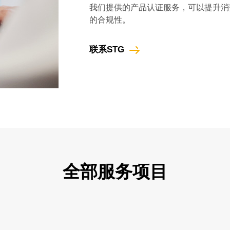
我们提供的产品认证服务，可以提升消
的合规性。
联系STG
全部服务项目