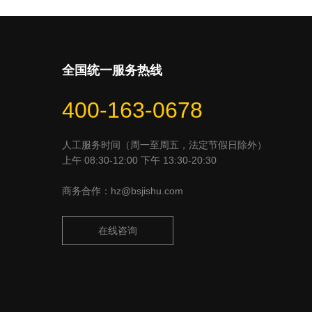
全国统一服务热线
400-163-0678
人工服务时间（周一至周五，法定节假日除外）
上午 08:30-12:00 下午 13:30-20:30
商务合作：hz@bsjishu.com
在线咨询