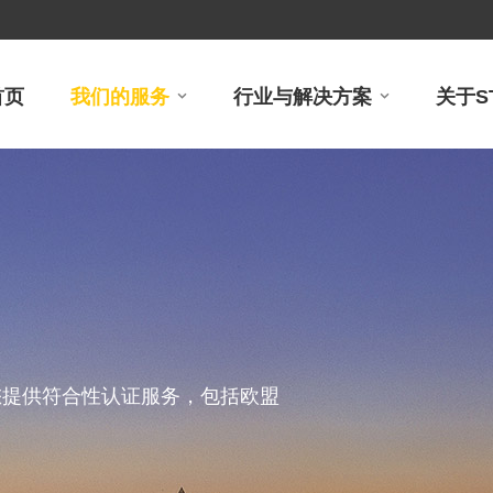
首页
我们的服务
行业与解决方案
关于S
行证