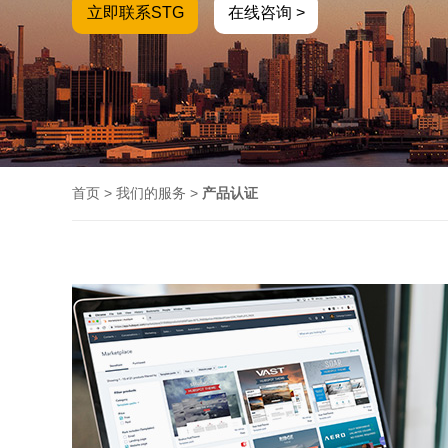
立即联系STG
在线咨询 >
首页
>
我们的服务
>
产品认证