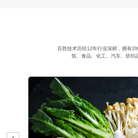
百胜技术历经12年行业深耕，拥有2
筑、食品、化工、汽车、纺织