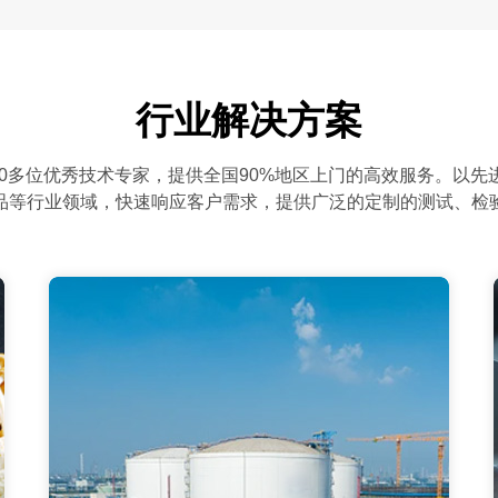
行业解决方案
00多位优秀技术专家，提供全国90%地区上门的高效服务。以
品等行业领域，快速响应客户需求，提供广泛的定制的测试、检