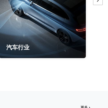
生命科学
更多