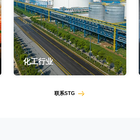
汽车行业
联系STG