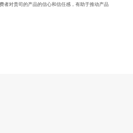
费者对贵司的产品的信心和信任感，有助于推动产品