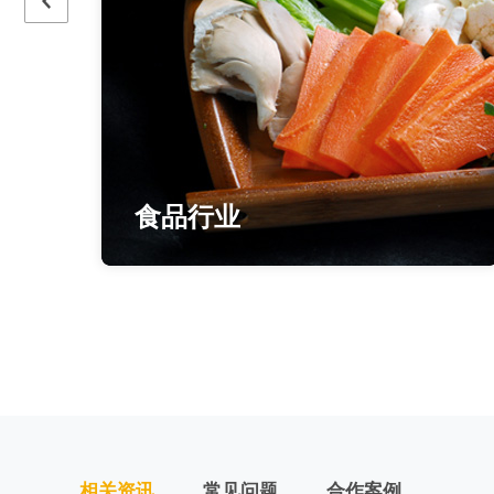
化工行业
相关资讯
常见问题
合作案例