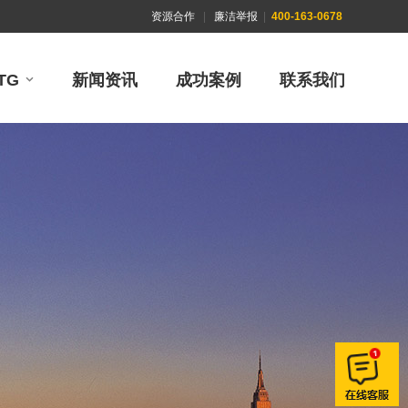
资源合作
|
廉洁举报
|
400-163-0678
TG
新闻资讯
成功案例
联系我们