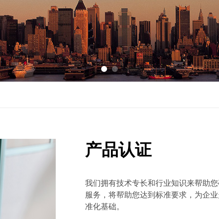
产品认证
我们拥有技术专长和行业知识来帮助您
服务，将帮助您达到标准要求，为企业
准化基础。