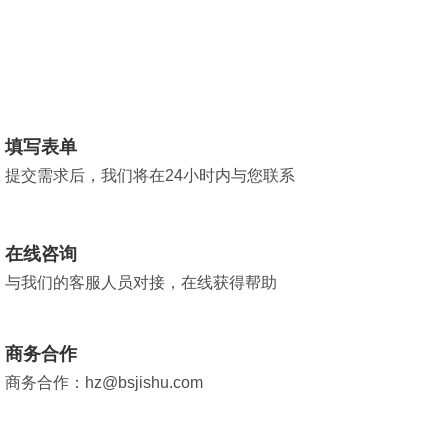
填写表单
提交需求后，我们将在24小时内与您联系
在线咨询
与我们的客服人员对接，在线获得帮助
商务合作
商务合作：hz@bsjishu.com