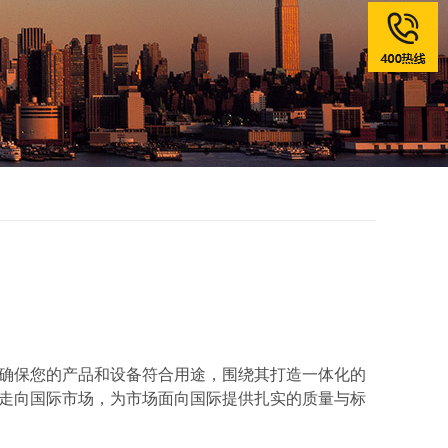
确保您的产品和设备符合用途，围绕其打造一体化的
走向国际市场，为市场面向国际提供扎实的质量与标