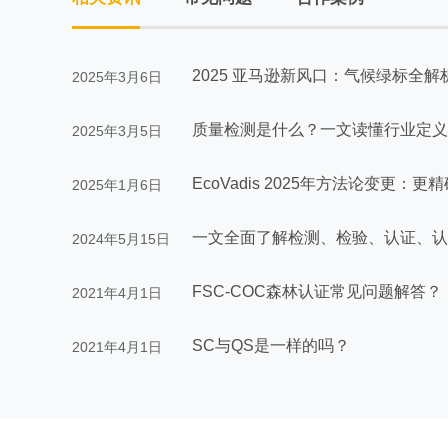
2025 亚马逊新风口：气候绿标全解
2025年3月6日
质量检测是什么？一文读懂行业定义
2025年3月5日
EcoVadis 2025年方法论变更
2025年1月6日
一文全面了解检测、检验、认证、认
2024年5月15日
FSC-COC森林认证常见问题解答？
2021年4月1日
SC与QS是一样的吗？
2021年4月1日