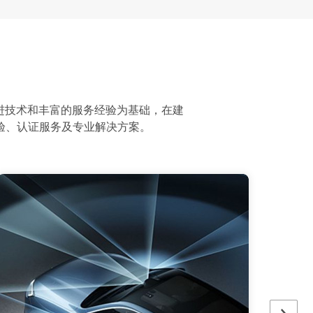
先进技术和丰富的服务经验为基础，在建
验、认证服务及专业解决方案。