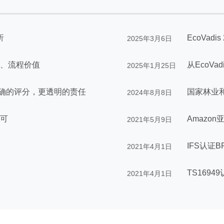
析
EcoVa
2025年3月6日
、流程价值
从EcoV
2025年1月25日
：更精确的评分，更透明的责任
国家林业
2024年8月8日
可
2021年5月9日
IFS认证B
2021年4月1日
TS1694
2021年4月1日